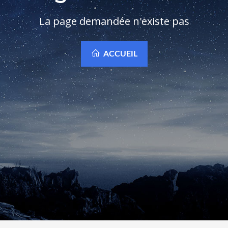
La page demandée n'existe pas
ACCUEIL