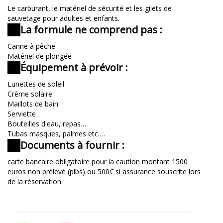
Le carburant, le matériel de sécurité et les gilets de
sauvetage pour adultes et enfants.
La formule ne comprend pas :
Canne à pêche
Matériel de plongée
Équipement à prévoir :
Lunettes de soleil
Crème solaire
Maillots de bain
Serviette
Bouteilles d'eau, repas….
Tubas masques, palmes etc….
Documents à fournir :
carte bancaire obligatoire pour la caution montant 1500
euros non prélevé (plbs) ou 500€ si assurance souscrite lors
de la réservation.