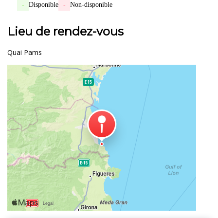
-
Disponible
-
Non-disponible
Lieu de rendez-vous
Quai Pams