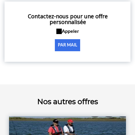
Contactez-nous pour une offre
personnalisée
Appeler
PAR MAIL
Nos autres offres