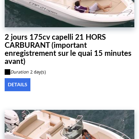
2 jours 175cv capelli 21 HORS
CARBURANT (important
enregistrement sur le quai 15 minutes
avant)
Duration
2 day(s)
DETAILS