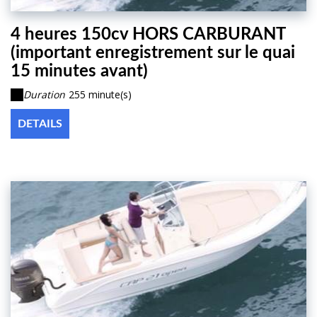
4 heures 150cv HORS CARBURANT
(important enregistrement sur le quai
15 minutes avant)
Duration
255 minute(s)
DETAILS