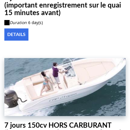
(important enregistrement sur le quai
15 minutes avant)
Duration
6 day(s)
DETAILS
7 jours 150cv HORS CARBURANT