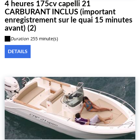
4 heures 175cv capelli 21
CARBURANT INCLUS (important
enregistrement sur le quai 15 minutes
avant) (2)
Duration
255 minute(s)
DETAILS