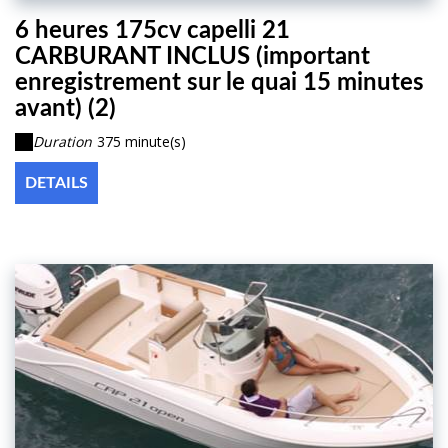
6 heures 175cv capelli 21
CARBURANT INCLUS (important
enregistrement sur le quai 15 minutes
avant) (2)
Duration
375 minute(s)
DETAILS