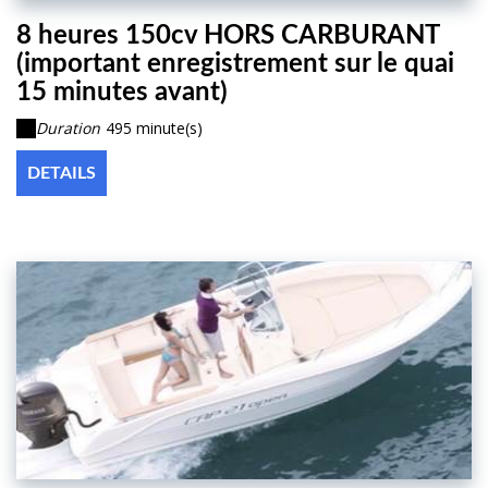
8 heures 150cv HORS CARBURANT
(important enregistrement sur le quai
15 minutes avant)
Duration
495 minute(s)
DETAILS