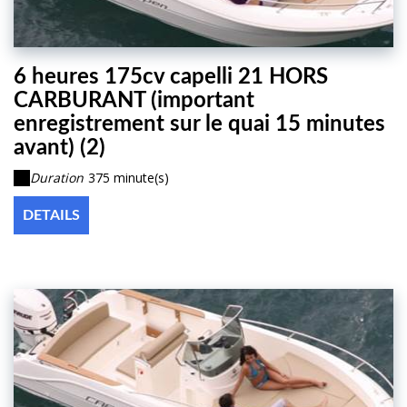
6 heures 175cv capelli 21 HORS
CARBURANT (important
enregistrement sur le quai 15 minutes
avant) (2)
Duration
375 minute(s)
DETAILS