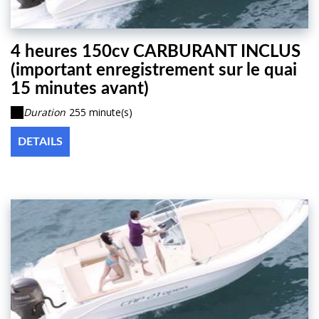
4 heures 150cv CARBURANT INCLUS
(important enregistrement sur le quai
15 minutes avant)
Duration
255 minute(s)
DETAILS