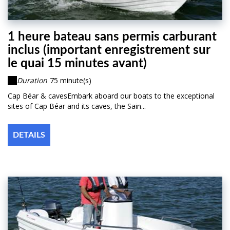
1 heure bateau sans permis carburant
inclus (important enregistrement sur
le quai 15 minutes avant)
Duration
75 minute(s)
Cap Béar & cavesEmbark aboard our boats to the exceptional
sites of Cap Béar and its caves, the Sain...
DETAILS