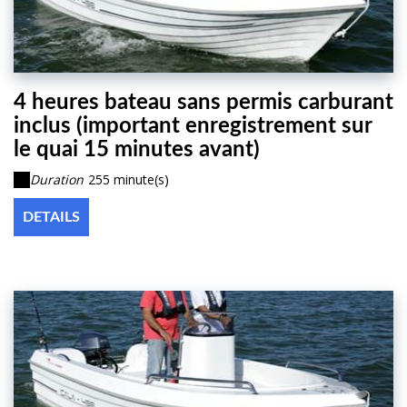
4 heures bateau sans permis carburant
inclus (important enregistrement sur
le quai 15 minutes avant)
Duration
255 minute(s)
DETAILS