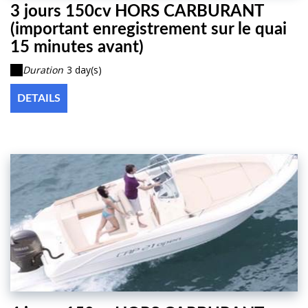
3 jours 150cv HORS CARBURANT
(important enregistrement sur le quai
15 minutes avant)
Duration
3 day(s)
DETAILS