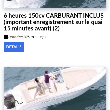
6 heures 150cv CARBURANT INCLUS
(important enregistrement sur le quai
15 minutes avant) (2)
Duration
375 minute(s)
DETAILS