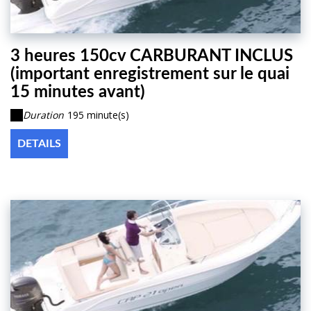
3 heures 150cv CARBURANT INCLUS
(important enregistrement sur le quai
15 minutes avant)
Duration
195 minute(s)
DETAILS