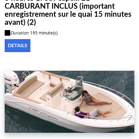
CARBURANT INCLUS (important
enregistrement sur le quai 15 minutes
avant) (2)
Duration
195 minute(s)
DETAILS