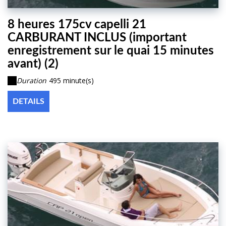
8 heures 175cv capelli 21
CARBURANT INCLUS (important
enregistrement sur le quai 15 minutes
avant) (2)
Duration
495 minute(s)
DETAILS