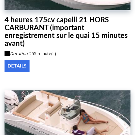
4 heures 175cv capelli 21 HORS
CARBURANT (important
enregistrement sur le quai 15 minutes
avant)
Duration
255 minute(s)
DETAILS