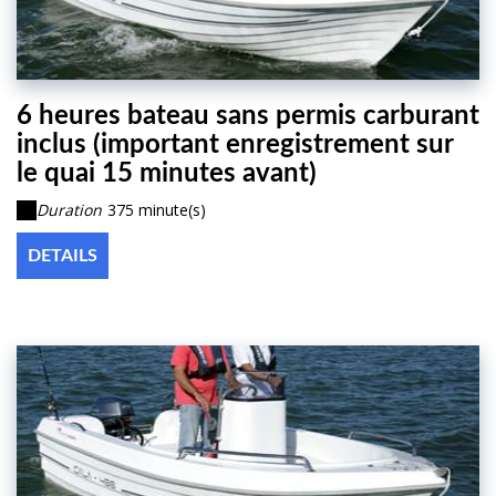
6 heures bateau sans permis carburant
inclus (important enregistrement sur
le quai 15 minutes avant)
Duration
375 minute(s)
DETAILS