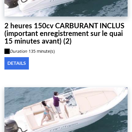
2 heures 150cv CARBURANT INCLUS
(important enregistrement sur le quai
15 minutes avant) (2)
Duration
135 minute(s)
DETAILS