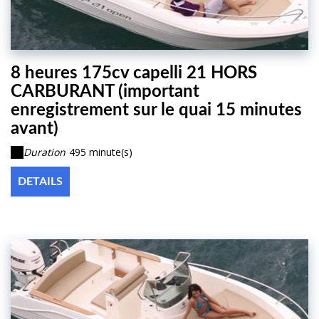
8 heures 175cv capelli 21 HORS
CARBURANT (important
enregistrement sur le quai 15 minutes
avant)
Duration
495 minute(s)
DETAILS