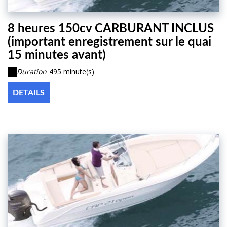
8 heures 150cv CARBURANT INCLUS
(important enregistrement sur le quai
15 minutes avant)
Duration
495 minute(s)
DETAILS