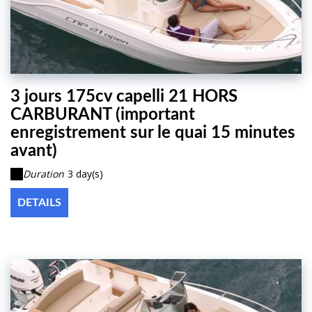
3 jours 175cv capelli 21 HORS
CARBURANT (important
enregistrement sur le quai 15 minutes
avant)
Duration
3 day(s)
DETAILS