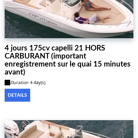
4 jours 175cv capelli 21 HORS
CARBURANT (important
enregistrement sur le quai 15 minutes
avant)
Duration
4 day(s)
DETAILS