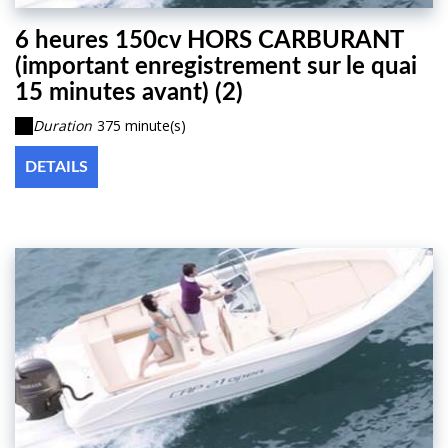
6 heures 150cv HORS CARBURANT
(important enregistrement sur le quai
15 minutes avant) (2)
Duration
375 minute(s)
DETAILS