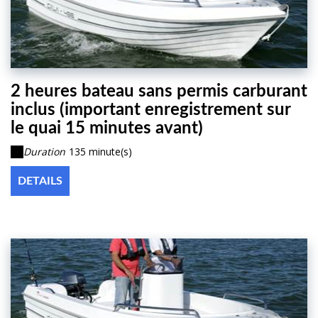
2 heures bateau sans permis carburant
inclus (important enregistrement sur
le quai 15 minutes avant)
Duration
135 minute(s)
DETAILS