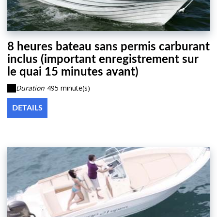
8 heures bateau sans permis carburant
inclus (important enregistrement sur
le quai 15 minutes avant)
Duration
495 minute(s)
DETAILS