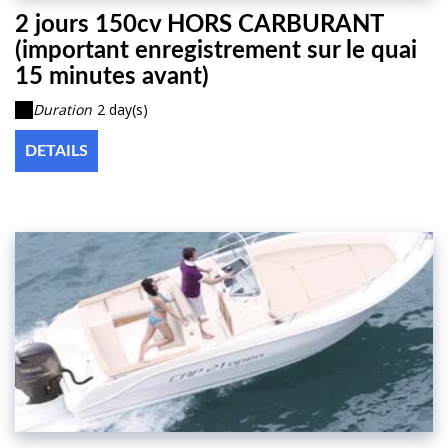
2 jours 150cv HORS CARBURANT
(important enregistrement sur le quai
15 minutes avant)
Duration
2 day(s)
DETAILS