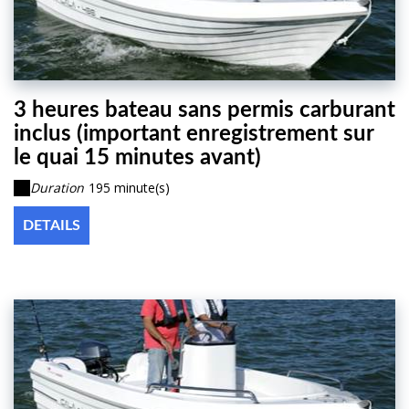
3 heures bateau sans permis carburant
inclus (important enregistrement sur
le quai 15 minutes avant)
Duration
195 minute(s)
DETAILS