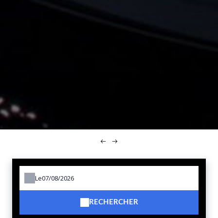
Le
RECHERCHER