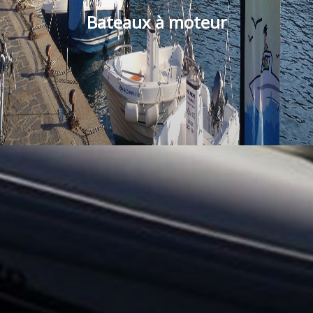
Bateaux à moteur