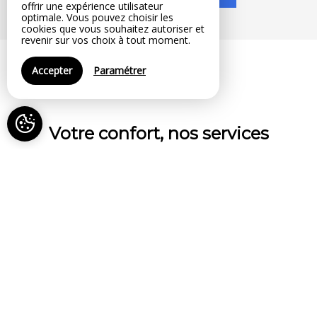
offrir une expérience utilisateur
optimale. Vous pouvez choisir les
cookies que vous souhaitez autoriser et
revenir sur vos choix à tout moment.
Accepter
Paramétrer
Votre confort, nos services
Animaux acceptés
Nos disponibilités