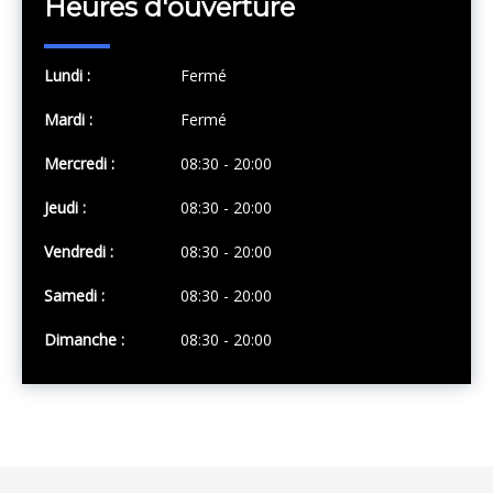
Heures d'ouverture
Lundi :
Fermé
Mardi :
Fermé
Mercredi :
08:30 - 20:00
Jeudi :
08:30 - 20:00
Vendredi :
08:30 - 20:00
Samedi :
08:30 - 20:00
Dimanche :
08:30 - 20:00