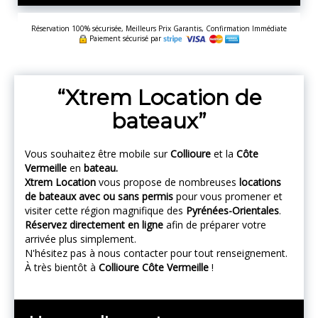
Réservation 100% sécurisée, Meilleurs Prix Garantis, Confirmation Immédiate
Paiement sécurisé par
Xtrem Location de
bateaux
Vous souhaitez être mobile sur
Collioure
et la
Côte
Vermeille
en
bateau.
Xtrem Location
vous propose de nombreuses
locations
de bateaux avec ou sans permis
pour vous promener et
visiter cette région magnifique des
Pyrénées-Orientales
.
Réservez directement en ligne
afin de préparer votre
arrivée plus simplement.
N'hésitez pas à nous contacter pour tout renseignement.
À très bientôt à
Collioure Côte Vermeille
!